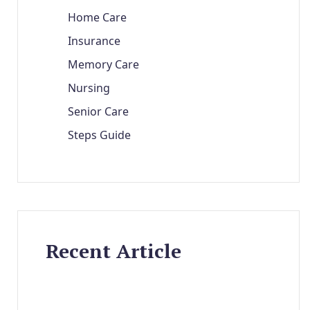
Home Care
Insurance
Memory Care
Nursing
Senior Care
Steps Guide
Recent Article