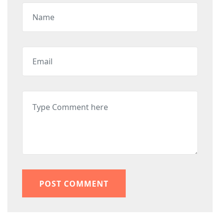
POST COMMENT