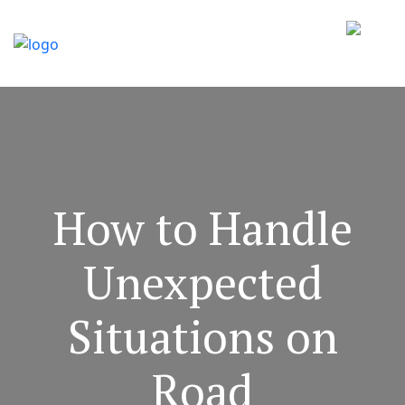
How to Handle
Unexpected
Situations on
Road