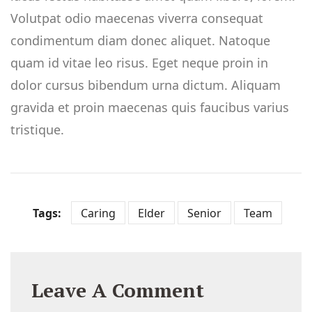
Volutpat odio maecenas viverra consequat
condimentum diam donec aliquet. Natoque
quam id vitae leo risus. Eget neque proin in
dolor cursus bibendum urna dictum. Aliquam
gravida et proin maecenas quis faucibus varius
tristique.
Tags:
Caring
Elder
Senior
Team
Leave A Comment