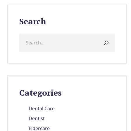
Search
Categories
Dental Care
Dentist
Eldercare