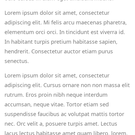
Lorem ipsum dolor sit amet, consectetur
adipiscing elit. Mi felis arcu maecenas pharetra,
elementum orci orci. In tincidunt est viverra id.
In habitant turpis pretium habitasse sapien,
hendrerit. Consectetur auctor etiam purus
senectus.
Lorem ipsum dolor sit amet, consectetur
adipiscing elit. Cursus ornare non non massa elit
rutrum. Eros proin nibh neque interdum
accumsan, neque vitae. Tortor etiam sed
suspendisse faucibus ac volutpat mattis tortor
nec. Orc velit a, posuere turpis amet. Lectus
lacus lectus habitasse amet quam libero, lorem.