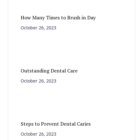
How Many Times to Brush in Day
October 26, 2023
Outstanding Dental Care
October 26, 2023
Steps to Prevent Dental Caries
October 26, 2023