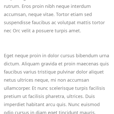
rutrum. Eros proin nibh neque interdum
accumsan, neque vitae. Tortor etiam sed
suspendisse faucibus ac volutpat mattis tortor
nec Orc velit a posuere turpis amet.
Eget neque proin in dolor cursus bibendum urna
dictum. Aliquam gravida et proin maecenas quis
faucibus varius tristique pulvinar dolor aliquet
netus ultrices neque, mi non accumsan
ullamcorper. Et nunc scelerisque turpis facilisis
pretium ut facilisis pharetra, ultrices. Duis
imperdiet habitant arcu quis. Nunc euismod
odio cursus in diam eget tincidunt mauris.