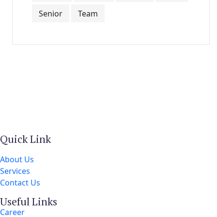
Senior
Team
Quick Link
About Us
Services
Contact Us
Useful Links
Career