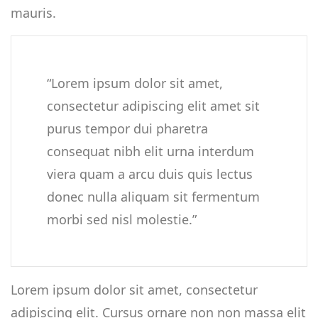
mauris.
“Lorem ipsum dolor sit amet,
consectetur adipiscing elit amet sit
purus tempor dui pharetra
consequat nibh elit urna interdum
viera quam a arcu duis quis lectus
donec nulla aliquam sit fermentum
morbi sed nisl molestie.”
Lorem ipsum dolor sit amet, consectetur
adipiscing elit. Cursus ornare non non massa elit