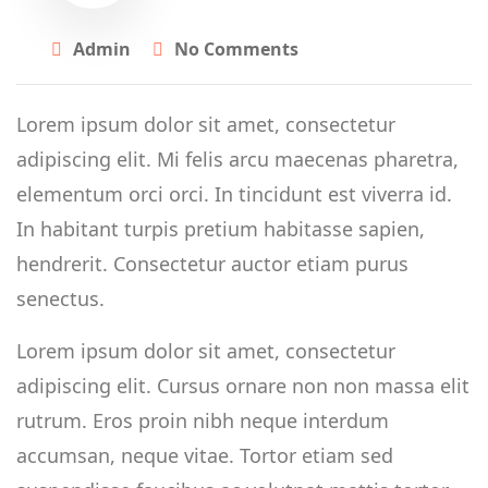
Admin
No Comments
Lorem ipsum dolor sit amet, consectetur
adipiscing elit. Mi felis arcu maecenas pharetra,
elementum orci orci. In tincidunt est viverra id.
In habitant turpis pretium habitasse sapien,
hendrerit. Consectetur auctor etiam purus
senectus.
Lorem ipsum dolor sit amet, consectetur
adipiscing elit. Cursus ornare non non massa elit
rutrum. Eros proin nibh neque interdum
accumsan, neque vitae. Tortor etiam sed